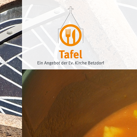
Navigation
überspringen