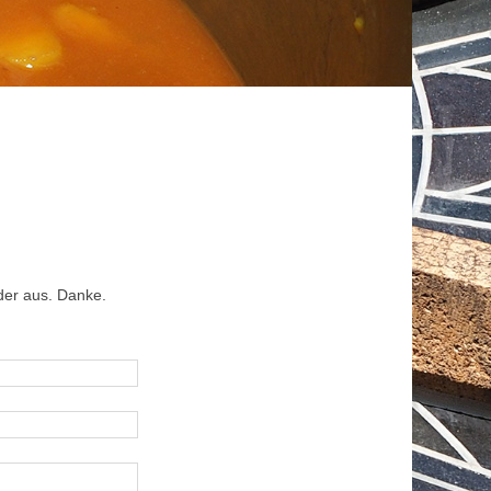
lder aus. Danke.