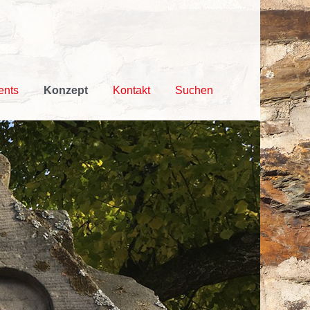
ents
Konzept
Kontakt
Suchen