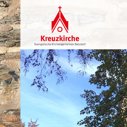
Navigation
überspringen