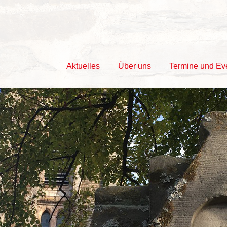
Aktuelles
Über uns
Termine und Ev