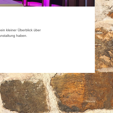
ein kleiner Überblick über
anstaltung haben.