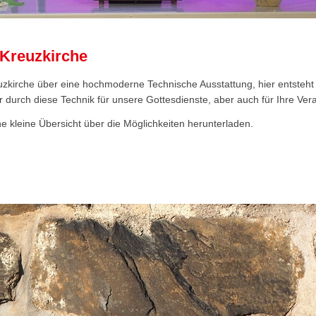
 Kreuzkirche
uzkirche über eine hochmoderne Technische Ausstattung, hier entsteht 
ir durch diese Technik für unsere Gottesdienste, aber auch für Ihre Ver
e kleine Übersicht über die Möglichkeiten herunterladen.