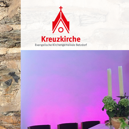
Navigation
überspringen