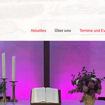
Aktuelles
Über uns
Termine und E