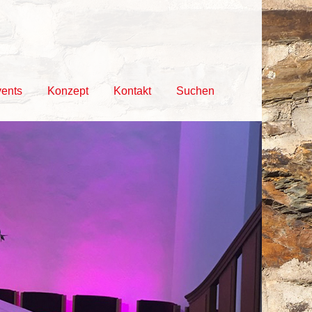
vents
Konzept
Kontakt
Suchen