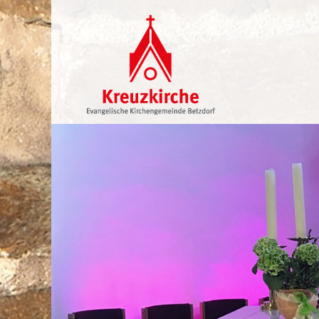
Navigation
überspringen