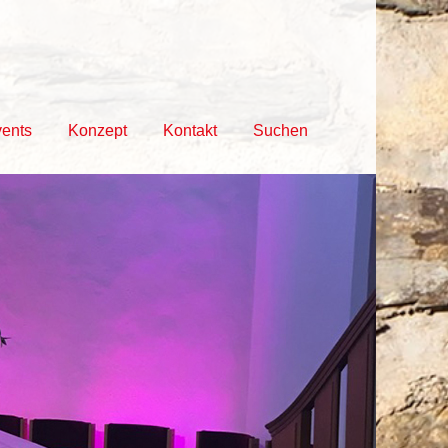
vents
Konzept
Kontakt
Suchen