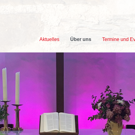
Aktuelles
Über uns
Termine und E