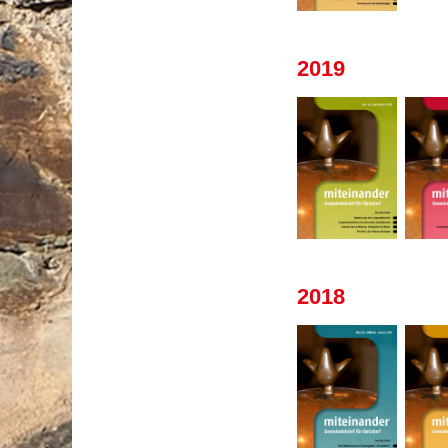
2019
2018