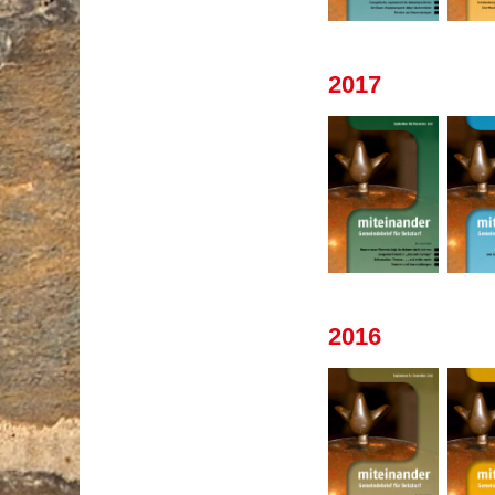
2017
2016